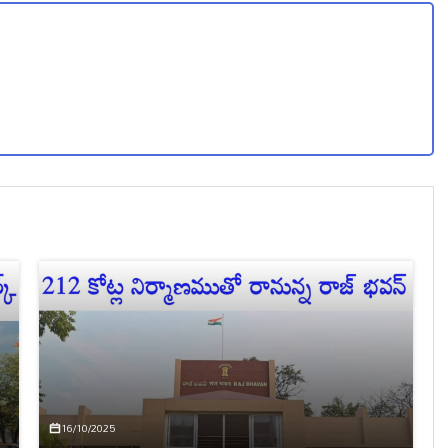
16/10/2025