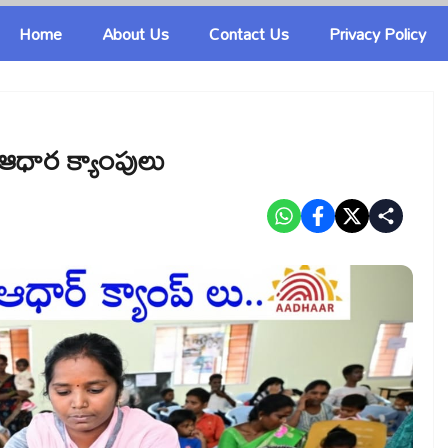
Home
About Us
Contact Us
Privacy Policy
ే ఆధార క్యాంపులు